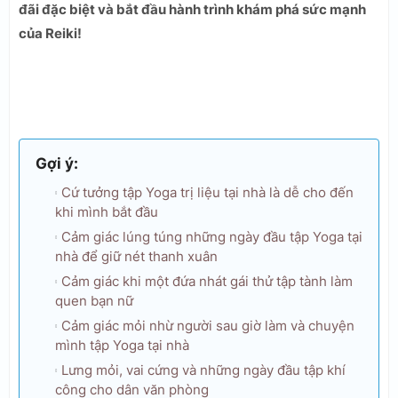
đãi đặc biệt và bắt đầu hành trình khám phá sức mạnh
của Reiki!
Gợi ý:
Cứ tưởng tập Yoga trị liệu tại nhà là dễ cho đến
khi mình bắt đầu
Cảm giác lúng túng những ngày đầu tập Yoga tại
nhà để giữ nét thanh xuân
Cảm giác khi một đứa nhát gái thử tập tành làm
quen bạn nữ
Cảm giác mỏi nhừ người sau giờ làm và chuyện
mình tập Yoga tại nhà
Lưng mỏi, vai cứng và những ngày đầu tập khí
công cho dân văn phòng