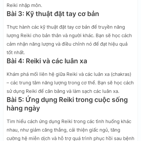
Reiki nhập môn.
Bài 3: Kỹ thuật đặt tay cơ bản
Thực hành các kỹ thuật đặt tay cơ bản để truyền năng
lượng Reiki cho bản thân và người khác. Bạn sẽ học cách
cảm nhận năng lượng và điều chỉnh nó để đạt hiệu quả
tốt nhất.
Bài 4: Reiki và các luân xa
Khám phá mối liên hệ giữa Reiki và các luân xa (chakras)
– các trung tâm năng lượng trong cơ thể. Bạn sẽ học cách
sử dụng Reiki để cân bằng và làm sạch các luân xa.
Bài 5: Ứng dụng Reiki trong cuộc sống
hàng ngày
Tìm hiểu cách ứng dụng Reiki trong các tình huống khác
nhau, như giảm căng thẳng, cải thiện giấc ngủ, tăng
cường hệ miễn dịch và hỗ trợ quá trình phục hồi sau bệnh