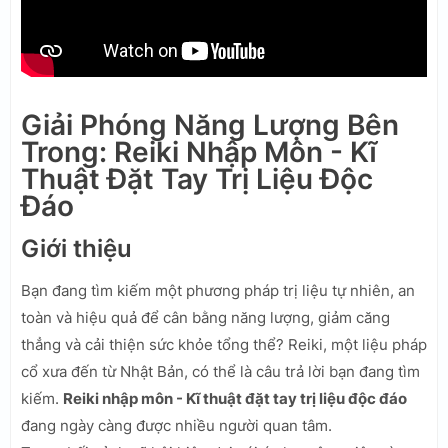
Giải Phóng Năng Lượng Bên
Trong: Reiki Nhập Môn - Kĩ
Thuật Đặt Tay Trị Liệu Độc
Đáo
Giới thiệu
Bạn đang tìm kiếm một phương pháp trị liệu tự nhiên, an
toàn và hiệu quả để cân bằng năng lượng, giảm căng
thẳng và cải thiện sức khỏe tổng thể? Reiki, một liệu pháp
cổ xưa đến từ Nhật Bản, có thể là câu trả lời bạn đang tìm
kiếm.
Reiki nhập môn - Kĩ thuật đặt tay trị liệu độc đáo
đang ngày càng được nhiều người quan tâm.