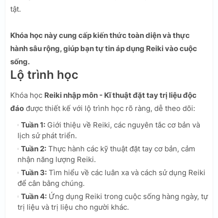
tật.
Khóa học này cung cấp kiến thức toàn diện và thực
hành sâu rộng, giúp bạn tự tin áp dụng Reiki vào cuộc
sống.
Lộ trình học
Khóa học
Reiki nhập môn - Kĩ thuật đặt tay trị liệu độc
đáo
được thiết kế với lộ trình học rõ ràng, dễ theo dõi:
Tuần 1:
Giới thiệu về Reiki, các nguyên tắc cơ bản và
lịch sử phát triển.
Tuần 2:
Thực hành các kỹ thuật đặt tay cơ bản, cảm
nhận năng lượng Reiki.
Tuần 3:
Tìm hiểu về các luân xa và cách sử dụng Reiki
để cân bằng chúng.
Tuần 4:
Ứng dụng Reiki trong cuộc sống hàng ngày, tự
trị liệu và trị liệu cho người khác.