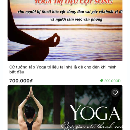
Cứ tưởng tập Yoga trị liệu tại nhà là dễ cho đến khi mình
bắt đầu
700.000đ
299.000Đ