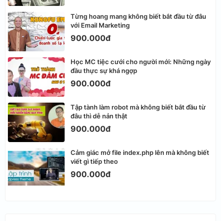
Từng hoang mang không biết bắt đầu từ đâu
với Email Marketing
900.000đ
Học MC tiệc cưới cho người mới: Những ngày
đầu thực sự khá ngợp
900.000đ
Tập tành làm robot mà không biết bắt đầu từ
đâu thì dễ nản thật
900.000đ
Cảm giác mở file index.php lên mà không biết
viết gì tiếp theo
900.000đ