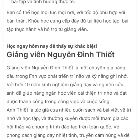
bài tập và tình huống thực tế.
Bạn có thể học mọi lúc mọi nơi, với tốc độ phù hợp với
bản thân. Khóa học cung cấp đầy đủ tài liệu học tập, bài
tập thực hành và hỗ trợ từ giảng viên.
Học ngay hôm nay để thấy sự khác biệt!
Giảng viên Nguyễn Đình Thiết
Giảng viên Nguyễn Đình Thiết là một chuyên gia hàng
đầu trong lĩnh vực phát triển trí não và kỹ năng ghi nhớ.
Với hơn 10 năm kinh nghiệm giảng dạy và nghiên cứu,
anh đã giúp hàng ngàn học viên cải thiện trí nhớ và đạt
được thành công trong công việc và cuộc sống.
Anh Thiết là tác giả của nhiều cuốn sách và bài viết về trí
nhớ và học tập, và thường xuyên được mời tham gia các
hội thảo và chương trình đào tạo trên toàn quốc. Với
phong cách giảng dạy nhiệt tình, truyền cảm hứng và dễ