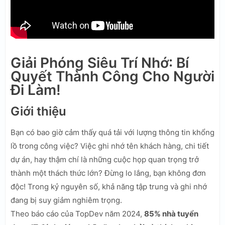
Giải Phóng Siêu Trí Nhớ: Bí
Quyết Thành Công Cho Người
Đi Làm!
Giới thiệu
Bạn có bao giờ cảm thấy quá tải với lượng thông tin khổng
lồ trong công việc? Việc ghi nhớ tên khách hàng, chi tiết
dự án, hay thậm chí là những cuộc họp quan trọng trở
thành một thách thức lớn? Đừng lo lắng, bạn không đơn
độc! Trong kỷ nguyên số, khả năng tập trung và ghi nhớ
đang bị suy giảm nghiêm trọng.
Theo báo cáo của TopDev năm 2024,
85% nhà tuyển