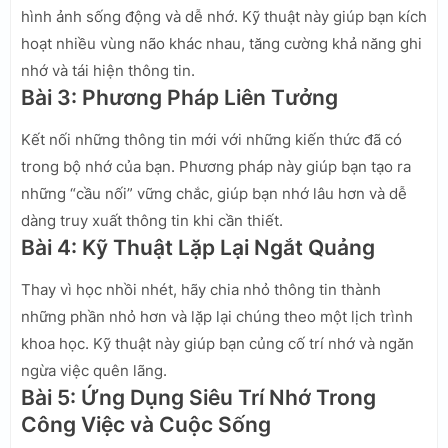
hình ảnh sống động và dễ nhớ. Kỹ thuật này giúp bạn kích
hoạt nhiều vùng não khác nhau, tăng cường khả năng ghi
nhớ và tái hiện thông tin.
Bài 3: Phương Pháp Liên Tưởng
Kết nối những thông tin mới với những kiến thức đã có
trong bộ nhớ của bạn. Phương pháp này giúp bạn tạo ra
những “cầu nối” vững chắc, giúp bạn nhớ lâu hơn và dễ
dàng truy xuất thông tin khi cần thiết.
Bài 4: Kỹ Thuật Lặp Lại Ngắt Quảng
Thay vì học nhồi nhét, hãy chia nhỏ thông tin thành
những phần nhỏ hơn và lặp lại chúng theo một lịch trình
khoa học. Kỹ thuật này giúp bạn củng cố trí nhớ và ngăn
ngừa việc quên lãng.
Bài 5: Ứng Dụng Siêu Trí Nhớ Trong
Công Việc và Cuộc Sống