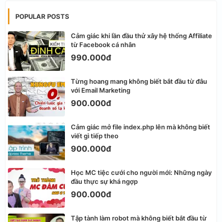
POPULAR POSTS
Cảm giác khi lần đầu thử xây hệ thống Affiliate
từ Facebook cá nhân
990.000đ
Từng hoang mang không biết bắt đầu từ đâu
với Email Marketing
900.000đ
Cảm giác mở file index.php lên mà không biết
viết gì tiếp theo
900.000đ
Học MC tiệc cưới cho người mới: Những ngày
đầu thực sự khá ngợp
900.000đ
Tập tành làm robot mà không biết bắt đầu từ