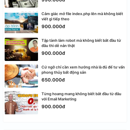
Cảm giác mở file index.php lên mà không biết
viết gì tiếp theo
900.000đ
Tập tành làm robot mà không biết bắt đầu từ
đâu thì dễ nản thật
900.000đ
Cứ ngỡ chỉ cần xem hướng nhà là đủ để tư vấn
phong thủy bất động sản
650.000đ
Từng hoang mang không biết bắt đầu từ đâu
với Email Marketing
900.000đ