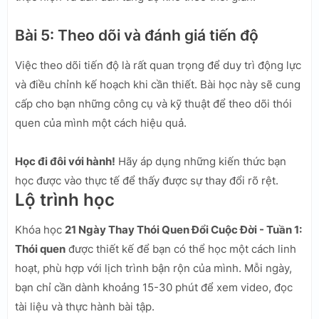
Bài 5: Theo dõi và đánh giá tiến độ
Việc theo dõi tiến độ là rất quan trọng để duy trì động lực
và điều chỉnh kế hoạch khi cần thiết. Bài học này sẽ cung
cấp cho bạn những công cụ và kỹ thuật để theo dõi thói
quen của mình một cách hiệu quả.
Học đi đôi với hành!
Hãy áp dụng những kiến thức bạn
học được vào thực tế để thấy được sự thay đổi rõ rệt.
Lộ trình học
Khóa học
21 Ngày Thay Thói Quen Đổi Cuộc Đời - Tuần 1:
Thói quen
được thiết kế để bạn có thể học một cách linh
hoạt, phù hợp với lịch trình bận rộn của mình. Mỗi ngày,
bạn chỉ cần dành khoảng 15-30 phút để xem video, đọc
tài liệu và thực hành bài tập.