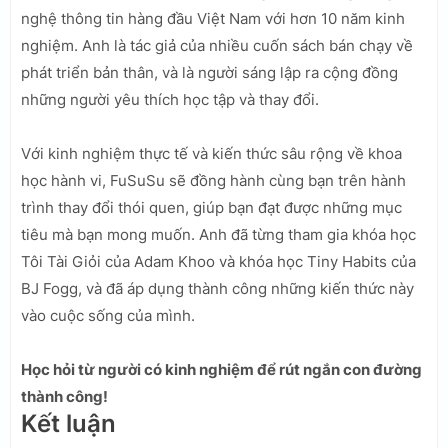
nghệ thông tin hàng đầu Việt Nam với hơn 10 năm kinh
nghiệm. Anh là tác giả của nhiều cuốn sách bán chạy về
phát triển bản thân, và là người sáng lập ra cộng đồng
những người yêu thích học tập và thay đổi.
Với kinh nghiệm thực tế và kiến thức sâu rộng về khoa
học hành vi, FuSuSu sẽ đồng hành cùng bạn trên hành
trình thay đổi thói quen, giúp bạn đạt được những mục
tiêu mà bạn mong muốn. Anh đã từng tham gia khóa học
Tôi Tài Giỏi của Adam Khoo và khóa học Tiny Habits của
BJ Fogg, và đã áp dụng thành công những kiến thức này
vào cuộc sống của mình.
Học hỏi từ người có kinh nghiệm để rút ngắn con đường
thành công!
Kết luận