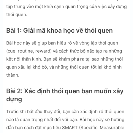
tập trung vào một khía cạnh quan trọng của việc xây dựng
thói quen:
Bài 1: Giải mã khoa học về thói quen
Bài học này sẽ giúp bạn hiểu rõ về vòng lặp thói quen
(cue, routine, reward) và cách thức bộ não tạo ra những
kết nối thần kinh. Bạn sẽ khám phá ra tại sao những thói
quen xấu lại khó bỏ, và những thói quen tốt lại khó hình
thành.
Bài 2: Xác định thói quen bạn muốn xây
dựng
Trước khi bắt đầu thay đổi, bạn cần xác định rõ thói quen
nào là quan trọng nhất đối với bạn. Bài học này sẽ hướng
dẫn bạn cách đặt mục tiêu SMART (Specific, Measurable,