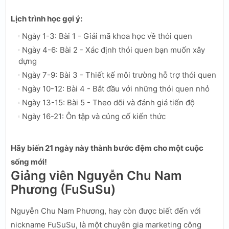
Lịch trình học gợi ý:
Ngày 1-3: Bài 1 - Giải mã khoa học về thói quen
Ngày 4-6: Bài 2 - Xác định thói quen bạn muốn xây
dựng
Ngày 7-9: Bài 3 - Thiết kế môi trường hỗ trợ thói quen
Ngày 10-12: Bài 4 - Bắt đầu với những thói quen nhỏ
Ngày 13-15: Bài 5 - Theo dõi và đánh giá tiến độ
Ngày 16-21: Ôn tập và củng cố kiến thức
Hãy biến 21 ngày này thành bước đệm cho một cuộc
sống mới!
Giảng viên Nguyễn Chu Nam
Phương (FuSuSu)
Nguyễn Chu Nam Phương, hay còn được biết đến với
nickname FuSuSu, là một chuyên gia marketing công