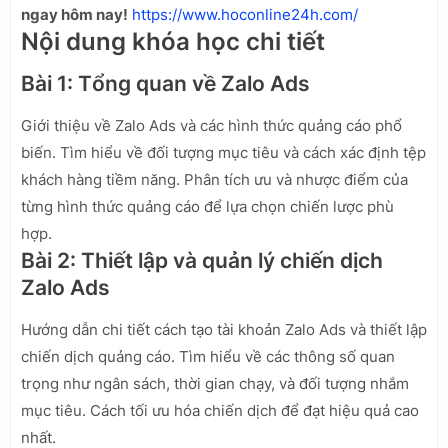
ngay hôm nay!
https://www.hoconline24h.com/
Nội dung khóa học chi tiết
Bài 1: Tổng quan về Zalo Ads
Giới thiệu về Zalo Ads và các hình thức quảng cáo phổ
biến. Tìm hiểu về đối tượng mục tiêu và cách xác định tệp
khách hàng tiềm năng. Phân tích ưu và nhược điểm của
từng hình thức quảng cáo để lựa chọn chiến lược phù
hợp.
Bài 2: Thiết lập và quản lý chiến dịch
Zalo Ads
Hướng dẫn chi tiết cách tạo tài khoản Zalo Ads và thiết lập
chiến dịch quảng cáo. Tìm hiểu về các thông số quan
trọng như ngân sách, thời gian chạy, và đối tượng nhắm
mục tiêu. Cách tối ưu hóa chiến dịch để đạt hiệu quả cao
nhất.