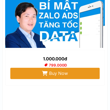
1.000.000đ
799.000Đ
Buy Now