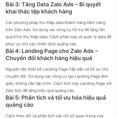
Bài 3: Tăng Data Zalo Ads – Bí quyết
khai thác tệp khách hàng
Các phương pháp thu thập data khách hàng tiềm năng
trên Zalo Ads. Sử dụng các công cụ hỗ trợ để tăng tốc
quá trình thu thập data. Cách phân loại và quản lý data để
phục vụ cho các chiến dịch quảng cáo.
Bài 4: Landing Page cho Zalo Ads –
Chuyển đổi khách hàng hiệu quả
Nguyên tắc thiết kế Landing Page hấp dẫn và tối ưu cho
chuyển đổi. Sử dụng các công cụ tạo Landing Page đơn
giản, không cần lập trình. Cách tích hợp Landing Page với
Zalo Ads để tăng hiệu quả quảng cáo.
Bài 5: Phân tích và tối ưu hóa hiệu quả
quảng cáo
Cách theo dõi và phân tích các chỉ số quan trọng của