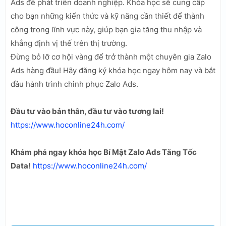
Ads để phát triển doanh nghiệp. Khóa học sẽ cung cấp
cho bạn những kiến thức và kỹ năng cần thiết để thành
công trong lĩnh vực này, giúp bạn gia tăng thu nhập và
khẳng định vị thế trên thị trường.
Đừng bỏ lỡ cơ hội vàng để trở thành một chuyên gia Zalo
Ads hàng đầu! Hãy đăng ký khóa học ngay hôm nay và bắt
đầu hành trình chinh phục Zalo Ads.
Đầu tư vào bản thân, đầu tư vào tương lai!
https://www.hoconline24h.com/
Khám phá ngay khóa học Bí Mật Zalo Ads Tăng Tốc
Data!
https://www.hoconline24h.com/