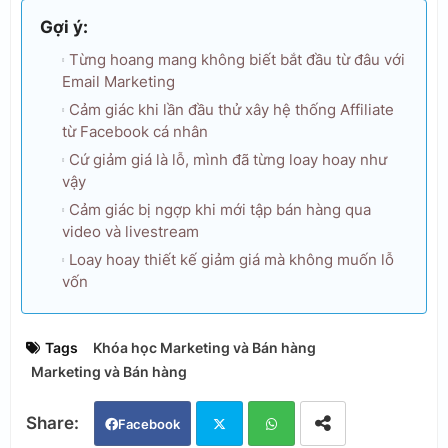
Gợi ý:
Từng hoang mang không biết bắt đầu từ đâu với
Email Marketing
Cảm giác khi lần đầu thử xây hệ thống Affiliate
từ Facebook cá nhân
Cứ giảm giá là lỗ, mình đã từng loay hoay như
vậy
Cảm giác bị ngợp khi mới tập bán hàng qua
video và livestream
Loay hoay thiết kế giảm giá mà không muốn lỗ
vốn
Tags
Khóa học Marketing và Bán hàng
Marketing và Bán hàng
Facebook