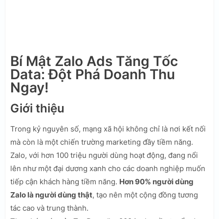
Bí Mật Zalo Ads Tăng Tốc
Data: Đột Phá Doanh Thu
Ngay!
Giới thiệu
Trong kỷ nguyên số, mạng xã hội không chỉ là nơi kết nối
mà còn là một chiến trường marketing đầy tiềm năng.
Zalo, với hơn 100 triệu người dùng hoạt động, đang nổi
lên như một đại dương xanh cho các doanh nghiệp muốn
tiếp cận khách hàng tiềm năng.
Hơn 90% người dùng
Zalo là người dùng thật
, tạo nên một cộng đồng tương
tác cao và trung thành.