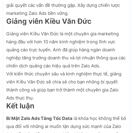
giải quyết các vấn đề thường gặp. Xây dựng chiến lược
marketing Zalo Ads bền vững.
Giảng viên Kiều Văn Đức
Giảng viên Kiều Văn Đức là một chuyên gia marketing
hàng đầu với hơn 10 năm kinh nghiệm trong lĩnh vực
quảng cáo trực tuyến. Anh đã giúp hàng ngàn doanh
nghiệp tăng trưởng doanh thu và lợi nhuận thông qua các
chiến dịch quảng cáo hiệu quả trên Zalo Ads.
Với kiến thức chuyên sâu và kinh nghiệm thực tế, giảng
viên Kiều Văn Đức sẽ chia sẻ cho bạn những bí quyết
thành công và giúp bạn trở thành một chuyên gia Zalo
Ads thực thụ.
Kết luận
Bí Mật Zalo Ads Tăng Tốc Data
là khóa học không thể bỏ
qua đối với những ai muốn tận dụng sức mạnh của Zalo