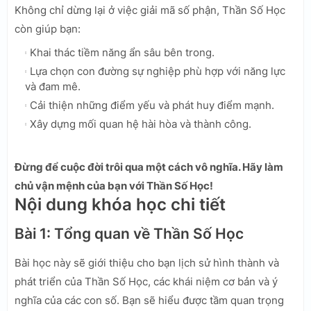
Không chỉ dừng lại ở việc giải mã số phận, Thần Số Học
còn giúp bạn:
Khai thác tiềm năng ẩn sâu bên trong.
Lựa chọn con đường sự nghiệp phù hợp với năng lực
và đam mê.
Cải thiện những điểm yếu và phát huy điểm mạnh.
Xây dựng mối quan hệ hài hòa và thành công.
Đừng để cuộc đời trôi qua một cách vô nghĩa. Hãy làm
chủ vận mệnh của bạn với Thần Số Học!
Nội dung khóa học chi tiết
Bài 1: Tổng quan về Thần Số Học
Bài học này sẽ giới thiệu cho bạn lịch sử hình thành và
phát triển của Thần Số Học, các khái niệm cơ bản và ý
nghĩa của các con số. Bạn sẽ hiểu được tầm quan trọng