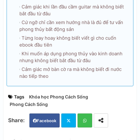
Cảm giác khi lần đầu cầm guitar mà không biết
bắt đầu từ đâu
Cứ ngỡ chỉ cần xem hướng nhà là đủ để tư vấn
phong thủy bất động sản
Từng loay hoay không biết viết gì cho cuốn
ebook đầu tiên
Khi muốn áp dụng phong thủy vào kinh doanh
nhưng không biết bắt đầu từ đâu
Cảm giác mở bàn cờ ra mà không biết đi nước
nào tiếp theo
Tags
Khóa học Phong Cách Sống
Phong Cách Sống
Facebook
Twi
Wh