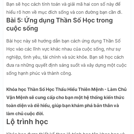
Bạn sẽ học cách tính toán và giải mã hai con số này để
hiểu rõ hơn về mục đích sống và con đường bạn cần đi.
Bài 5: Ứng dụng Thần Số Học trong
cuộc sống
Bài học này sẽ hướng dẫn bạn cách ứng dụng Thần Số
Học vào các lĩnh vực khác nhau của cuộc sống, như sự
nghiệp, tình yêu, tài chính và sức khỏe. Bạn sẽ học cách
đưa ra những quyết định sáng suốt và xây dựng một cuộc
sống hạnh phúc và thành công.
Khóa học Thần Số Học Thấu Hiểu Thiên Mệnh - Làm Chủ
Vận Mệnh sẽ cung cấp cho bạn một hệ thống kiến thức
toàn diện và dễ hiểu, giúp bạn khám phá bản thân và
làm chủ cuộc đời.
Lộ trình học