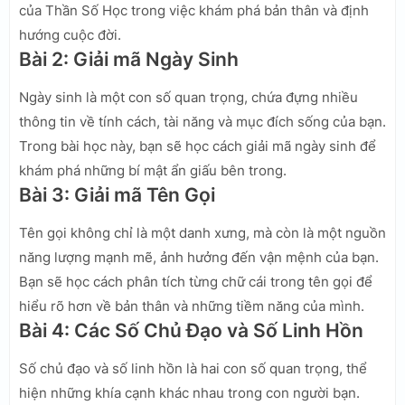
của Thần Số Học trong việc khám phá bản thân và định
hướng cuộc đời.
Bài 2: Giải mã Ngày Sinh
Ngày sinh là một con số quan trọng, chứa đựng nhiều
thông tin về tính cách, tài năng và mục đích sống của bạn.
Trong bài học này, bạn sẽ học cách giải mã ngày sinh để
khám phá những bí mật ẩn giấu bên trong.
Bài 3: Giải mã Tên Gọi
Tên gọi không chỉ là một danh xưng, mà còn là một nguồn
năng lượng mạnh mẽ, ảnh hưởng đến vận mệnh của bạn.
Bạn sẽ học cách phân tích từng chữ cái trong tên gọi để
hiểu rõ hơn về bản thân và những tiềm năng của mình.
Bài 4: Các Số Chủ Đạo và Số Linh Hồn
Số chủ đạo và số linh hồn là hai con số quan trọng, thể
hiện những khía cạnh khác nhau trong con người bạn.