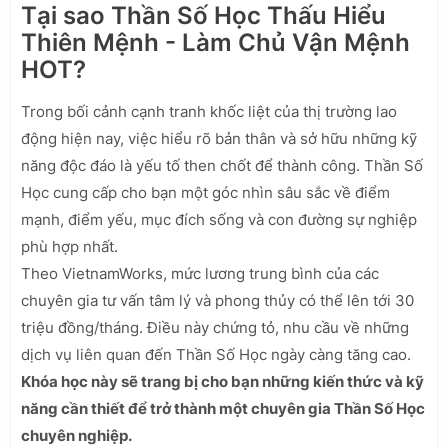
Tại sao Thần Số Học Thấu Hiểu
Thiên Mệnh - Làm Chủ Vận Mệnh
HOT?
Trong bối cảnh cạnh tranh khốc liệt của thị trường lao
động hiện nay, việc hiểu rõ bản thân và sở hữu những kỹ
năng độc đáo là yếu tố then chốt để thành công. Thần Số
Học cung cấp cho bạn một góc nhìn sâu sắc về điểm
mạnh, điểm yếu, mục đích sống và con đường sự nghiệp
phù hợp nhất.
Theo VietnamWorks, mức lương trung bình của các
chuyên gia tư vấn tâm lý và phong thủy có thể lên tới 30
triệu đồng/tháng. Điều này chứng tỏ, nhu cầu về những
dịch vụ liên quan đến Thần Số Học ngày càng tăng cao.
Khóa học này sẽ trang bị cho bạn những kiến thức và kỹ
năng cần thiết để trở thành một chuyên gia Thần Số Học
chuyên nghiệp.