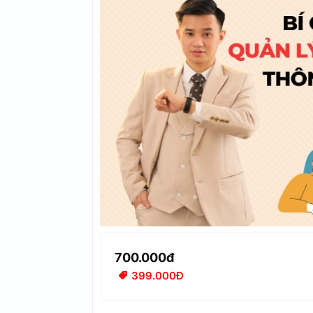
700.000đ
399.000Đ