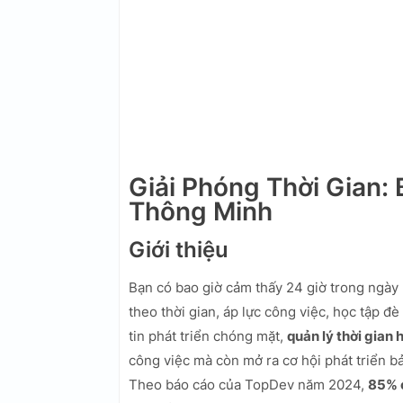
Giải Phóng Thời Gian: 
Thông Minh
Giới thiệu
Bạn có bao giờ cảm thấy 24 giờ trong ngày
theo thời gian, áp lực công việc, học tập 
tin phát triển chóng mặt,
quản lý thời gian 
công việc mà còn mở ra cơ hội phát triển b
Theo báo cáo của TopDev năm 2024,
85% 