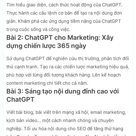
Tìm hiểu giao diện, cách thức hoạt động của ChatGPT.
Thực hành các câu lệnh cơ bản để tạo ra nội dung đơn
giản. Khám phá các ứng dụng tiềm năng của ChatGPT
trong cuộc sống và công việc.
Bài 2: ChatGPT cho Marketing: Xây
dựng chiến lược 365 ngày
Sử dụng ChatGPT để nghiên cứu thị trường, phân tích đối
thủ cạnh tranh. Tạo ra các chiến lược marketing hiệu quả,
phù hợp với từng đối tượng khách hàng. Lên kế hoạch
content marketing chi tiết cho cả năm.
Bài 3: Sáng tạo nội dung đỉnh cao với
ChatGPT
Viết bài blog, bài viết trên mạng xã hội, email marketing,
kịch bản video… một cách nhanh chóng và chuyên
nghiệp. Tối ưu hóa nội dung cho SEO để tăng thứ hạng