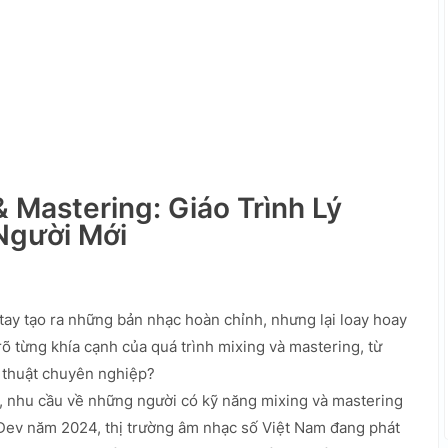
& Mastering: Giáo Trình Lý
Người Mới
tay tạo ra những bản nhạc hoàn chỉnh, nhưng lại loay hoay
õ từng khía cạnh của quá trình mixing và mastering, từ
 thuật chuyên nghiệp?
, nhu cầu về những người có kỹ năng mixing và mastering
Dev năm 2024, thị trường âm nhạc số Việt Nam đang phát