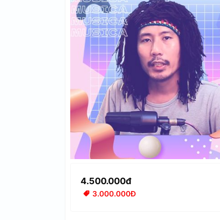
4.500.000đ
3.000.000Đ