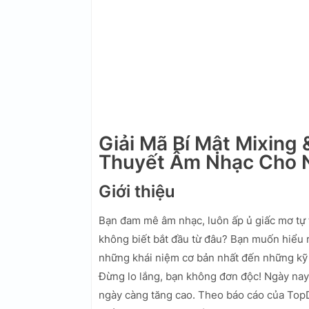
Giải Mã Bí Mật Mixing 
Thuyết Âm Nhạc Cho 
Giới thiệu
Bạn đam mê âm nhạc, luôn ấp ủ giấc mơ tự 
không biết bắt đầu từ đâu? Bạn muốn hiểu r
những khái niệm cơ bản nhất đến những kỹ
Đừng lo lắng, bạn không đơn độc! Ngày nay
ngày càng tăng cao. Theo báo cáo của Top