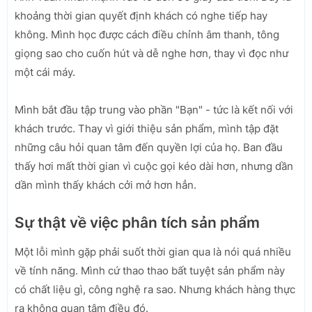
khoảng thời gian quyết định khách có nghe tiếp hay
không. Mình học được cách điều chỉnh âm thanh, tông
giọng sao cho cuốn hút và dễ nghe hơn, thay vì đọc như
một cái máy.
Mình bắt đầu tập trung vào phần "Bạn" - tức là kết nối với
khách trước. Thay vì giới thiệu sản phẩm, mình tập đặt
những câu hỏi quan tâm đến quyền lợi của họ. Ban đầu
thấy hơi mất thời gian vì cuộc gọi kéo dài hơn, nhưng dần
dần mình thấy khách cởi mở hơn hẳn.
Sự thật về việc phân tích sản phẩm
Một lỗi mình gặp phải suốt thời gian qua là nói quá nhiều
về tính năng. Mình cứ thao thao bất tuyệt sản phẩm này
có chất liệu gì, công nghệ ra sao. Nhưng khách hàng thực
ra không quan tâm điều đó.