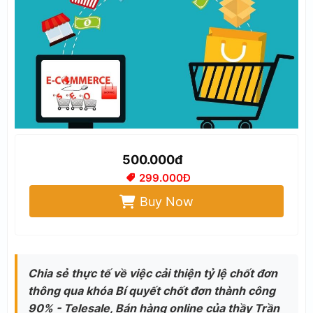
500.000đ
299.000Đ
Buy Now
Chia sẻ thực tế về việc cải thiện tỷ lệ chốt đơn
thông qua khóa Bí quyết chốt đơn thành công
90% - Telesale, Bán hàng online của thầy Trần