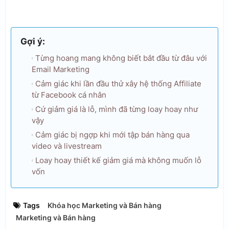
Gợi ý:
Từng hoang mang không biết bắt đầu từ đâu với
Email Marketing
Cảm giác khi lần đầu thử xây hệ thống Affiliate
từ Facebook cá nhân
Cứ giảm giá là lỗ, mình đã từng loay hoay như
vậy
Cảm giác bị ngợp khi mới tập bán hàng qua
video và livestream
Loay hoay thiết kế giảm giá mà không muốn lỗ
vốn
Tags
Khóa học Marketing và Bán hàng
Marketing và Bán hàng