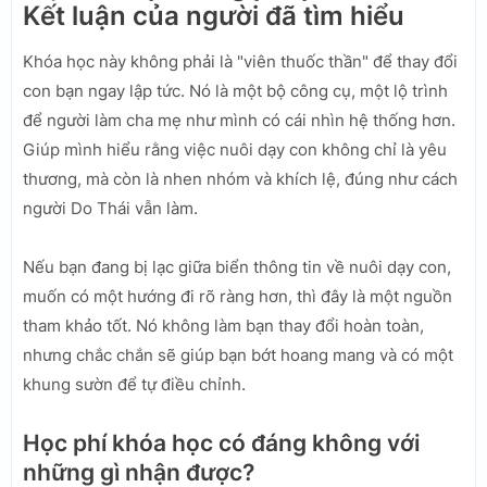
Kết luận của người đã tìm hiểu
Khóa học này không phải là "viên thuốc thần" để thay đổi
con bạn ngay lập tức. Nó là một bộ công cụ, một lộ trình
để người làm cha mẹ như mình có cái nhìn hệ thống hơn.
Giúp mình hiểu rằng việc nuôi dạy con không chỉ là yêu
thương, mà còn là nhen nhóm và khích lệ, đúng như cách
người Do Thái vẫn làm.
Nếu bạn đang bị lạc giữa biển thông tin về nuôi dạy con,
muốn có một hướng đi rõ ràng hơn, thì đây là một nguồn
tham khảo tốt. Nó không làm bạn thay đổi hoàn toàn,
nhưng chắc chắn sẽ giúp bạn bớt hoang mang và có một
khung sườn để tự điều chỉnh.
Học phí khóa học có đáng không với
những gì nhận được?