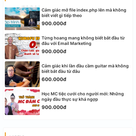
Cảm giác mở file index.php lên mà không
biết viết gì tiếp theo
900.000đ
Từng hoang mang không biết bắt đầu từ
đâu với Email Marketing
900.000đ
Cảm giác khi lần đầu cầm guitar mà không
biết bắt đầu từ đâu
600.000đ
Học MC tiệc cưới cho người mới: Những
ngày đầu thực sự khá ngợp
900.000đ