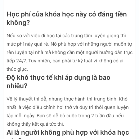
Học phí của khóa học này có đáng tiền
không?
Nếu so với việc đi học tại các trung tâm luyện giọng thì
mức phí này quá rẻ. Nó phù hợp với những người muốn tự
rèn luyện tại nhà mà không cần một người hướng dẫn trực
tiếp 24/7. Tuy nhiên, bạn phải tự kỷ luật vì không có ai
thúc giục.
Độ khó thực tế khi áp dụng là bao
nhiêu?
Về lý thuyết thì dễ, nhưng thực hành thì trung bình. Khó
nhất là việc điều chỉnh hơi thở và duy trì thói quen luyện
tập mỗi ngày. Bạn sẽ dễ bỏ cuộc trong 2 tuần đầu nếu
không thấy kết quả tức thì.
Ai là người không phù hợp với khóa học