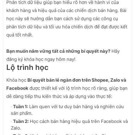
Phân tích dữ liệu giúp bạn hiểu rõ hơn về hành vi của
khách hàng và hiệu quả của các chiến dịch bán hàng. Bài
học này sẽ hướng dẫn bạn cách sử dụng các công cụ
phân tích dữ liệu và tối ưu hóa chiến dịch để đạt được kết
quả tốt nhất.
Bạn muốn nắm vững tất cả những bí quyết này?
Hãy
đăng ký khóa học ngay hôm nay!
Lộ trình học
Khóa học
Bí quyết bán lẻ ngàn đơn trên Shopee, Zalo và
Facebook
được thiết kế với lộ trình học rõ ràng, giúp bạn
dễ dàng tiếp thu kiến thức và áp dụng vào thực tế:
Tuần 1:
Làm quen với tư duy bán hàng và nghiên cứu
sản phẩm.
Tuần 2:
Học cách bán hàng hiệu quả trên Facebook và
Zalo.