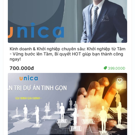
Kinh doanh & Khởi nghiệp chuyên sâu: Khởi nghiệp từ Tâm
- Vững bước lên Tầm, Bí quyết HOT giúp bạn thành công
ngay!
700.000đ
399.000Đ