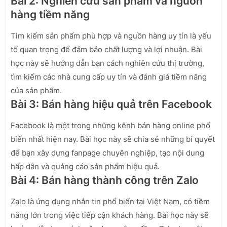
Bài 2: Nghiên cứu sản phẩm và nguồn
hàng tiềm năng
Tìm kiếm sản phẩm phù hợp và nguồn hàng uy tín là yếu
tố quan trọng để đảm bảo chất lượng và lợi nhuận. Bài
học này sẽ hướng dẫn bạn cách nghiên cứu thị trường,
tìm kiếm các nhà cung cấp uy tín và đánh giá tiềm năng
của sản phẩm.
Bài 3: Bán hàng hiệu quả trên Facebook
Facebook là một trong những kênh bán hàng online phổ
biến nhất hiện nay. Bài học này sẽ chia sẻ những bí quyết
để bạn xây dựng fanpage chuyên nghiệp, tạo nội dung
hấp dẫn và quảng cáo sản phẩm hiệu quả.
Bài 4: Bán hàng thành công trên Zalo
Zalo là ứng dụng nhắn tin phổ biến tại Việt Nam, có tiềm
năng lớn trong việc tiếp cận khách hàng. Bài học này sẽ