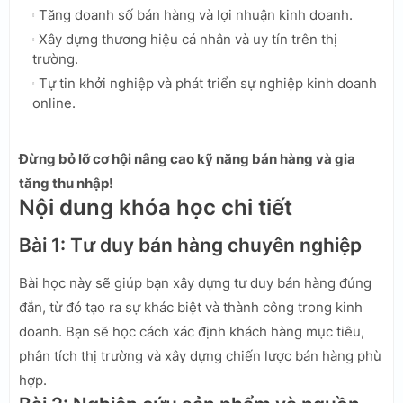
Tăng doanh số bán hàng và lợi nhuận kinh doanh.
Xây dựng thương hiệu cá nhân và uy tín trên thị
trường.
Tự tin khởi nghiệp và phát triển sự nghiệp kinh doanh
online.
Đừng bỏ lỡ cơ hội nâng cao kỹ năng bán hàng và gia
tăng thu nhập!
Nội dung khóa học chi tiết
Bài 1: Tư duy bán hàng chuyên nghiệp
Bài học này sẽ giúp bạn xây dựng tư duy bán hàng đúng
đắn, từ đó tạo ra sự khác biệt và thành công trong kinh
doanh. Bạn sẽ học cách xác định khách hàng mục tiêu,
phân tích thị trường và xây dựng chiến lược bán hàng phù
hợp.