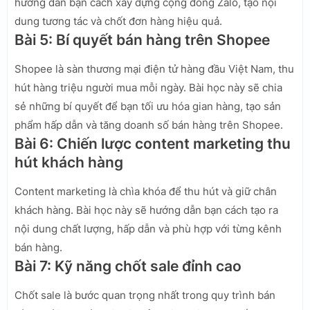
hướng dẫn bạn cách xây dựng cộng đồng Zalo, tạo nội
dung tương tác và chốt đơn hàng hiệu quả.
Bài 5: Bí quyết bán hàng trên Shopee
Shopee là sàn thương mại điện tử hàng đầu Việt Nam, thu
hút hàng triệu người mua mỗi ngày. Bài học này sẽ chia
sẻ những bí quyết để bạn tối ưu hóa gian hàng, tạo sản
phẩm hấp dẫn và tăng doanh số bán hàng trên Shopee.
Bài 6: Chiến lược content marketing thu
hút khách hàng
Content marketing là chìa khóa để thu hút và giữ chân
khách hàng. Bài học này sẽ hướng dẫn bạn cách tạo ra
nội dung chất lượng, hấp dẫn và phù hợp với từng kênh
bán hàng.
Bài 7: Kỹ năng chốt sale đỉnh cao
Chốt sale là bước quan trọng nhất trong quy trình bán