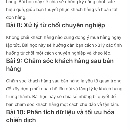
hàng. Bài học này sẽ chia sẻ những kỹ năng chốt sale
hiệu quả, giúp bạn thuyết phục khách hàng và hoàn tất
đơn hàng.
Bài 8: Xử lý từ chối chuyên nghiệp
Không phải khách hàng nào cũng đồng ý mua hàng ngay
lập tức. Bài học này sẽ hướng dẫn bạn cách xử lý các tình
huống từ chối một cách chuyên nghiệp và khéo léo.
Bài 9: Chăm sóc khách hàng sau bán
hàng
Chăm sóc khách hàng sau bán hàng là yếu tố quan trọng
để xây dựng mối quan hệ lâu dài và tăng tỷ lệ khách hàng
trung thành. Bài học này sẽ chia sẻ những bí quyết để
bạn chăm sóc khách hàng một cách chu đáo và tận tâm.
Bài 10: Phân tích dữ liệu và tối ưu hóa
chiến dịch