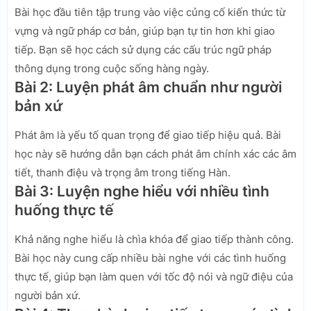
Bài học đầu tiên tập trung vào việc củng cố kiến thức từ
vựng và ngữ pháp cơ bản, giúp bạn tự tin hơn khi giao
tiếp. Bạn sẽ học cách sử dụng các cấu trúc ngữ pháp
thông dụng trong cuộc sống hàng ngày.
Bài 2: Luyện phát âm chuẩn như người
bản xứ
Phát âm là yếu tố quan trọng để giao tiếp hiệu quả. Bài
học này sẽ hướng dẫn bạn cách phát âm chính xác các âm
tiết, thanh điệu và trọng âm trong tiếng Hàn.
Bài 3: Luyện nghe hiểu với nhiều tình
huống thực tế
Khả năng nghe hiểu là chìa khóa để giao tiếp thành công.
Bài học này cung cấp nhiều bài nghe với các tình huống
thực tế, giúp bạn làm quen với tốc độ nói và ngữ điệu của
người bản xứ.