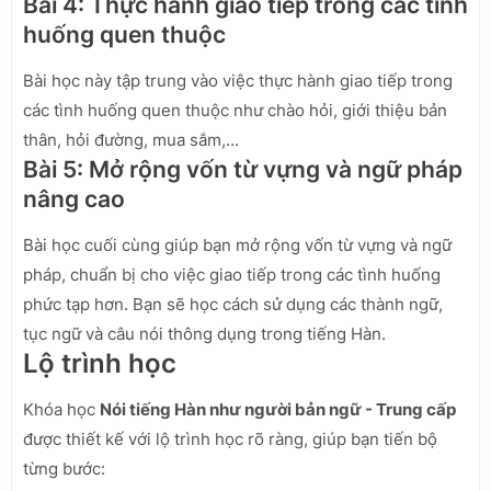
Bài 4: Thực hành giao tiếp trong các tình
huống quen thuộc
Bài học này tập trung vào việc thực hành giao tiếp trong
các tình huống quen thuộc như chào hỏi, giới thiệu bản
thân, hỏi đường, mua sắm,...
Bài 5: Mở rộng vốn từ vựng và ngữ pháp
nâng cao
Bài học cuối cùng giúp bạn mở rộng vốn từ vựng và ngữ
pháp, chuẩn bị cho việc giao tiếp trong các tình huống
phức tạp hơn. Bạn sẽ học cách sử dụng các thành ngữ,
tục ngữ và câu nói thông dụng trong tiếng Hàn.
Lộ trình học
Khóa học
Nói tiếng Hàn như người bản ngữ - Trung cấp
được thiết kế với lộ trình học rõ ràng, giúp bạn tiến bộ
từng bước: