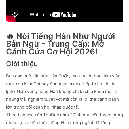
🔥 Nói Tiếng Hàn Như Người
Bản Ngữ - Trung Cấp: Mở
Cánh Cửa Cơ Hội 2026!
Giới thiệu
Bạn đam mê văn hóa Hàn Quốc, mơ ước du học, làm việc
tại xứ sở Kim Chi hay đơn giản là giao tiếp tự tin khi du
lịch? Nắm vững tiếng Hàn không chỉ là chìa khóa mở ra
những trải nghiệm tuyệt vời mà còn là lợi thế cạnh tranh
lớn trong bối cảnh hội nhập quốc tế.
Theo báo cáo của TopDev năm 2024, nhu cầu tuyển dụng
nhân sự có kiến thức tiếng Hàn trong ngành IT tăng