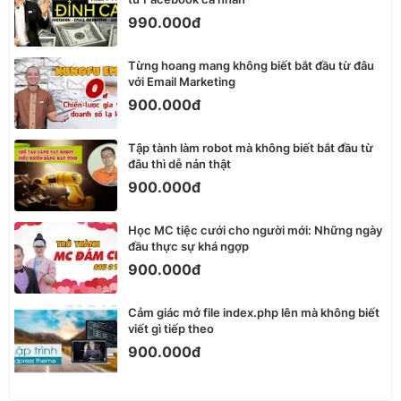
990.000đ
Từng hoang mang không biết bắt đầu từ đâu
với Email Marketing
900.000đ
Tập tành làm robot mà không biết bắt đầu từ
đâu thì dễ nản thật
900.000đ
Học MC tiệc cưới cho người mới: Những ngày
đầu thực sự khá ngợp
900.000đ
Cảm giác mở file index.php lên mà không biết
viết gì tiếp theo
900.000đ