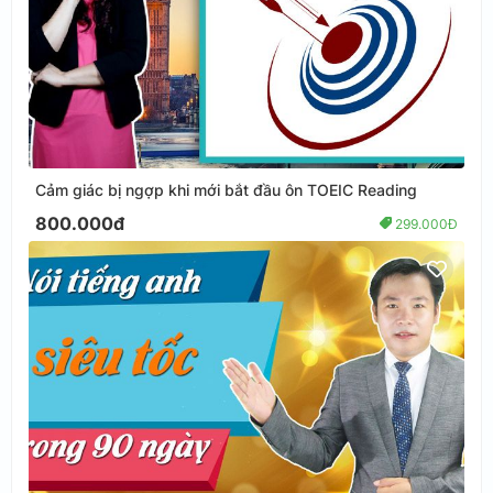
Cảm giác bị ngợp khi mới bắt đầu ôn TOEIC Reading
800.000đ
299.000Đ