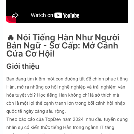
🔥 Nói Tiếng Hàn Như Người
Bản Ngữ - Sơ Cấp: Mở Cánh
Cửa Cơ Hội!
Giới thiệu
Bạn đang tìm kiếm một con đường tắt để chinh phục tiếng
Hàn, mở ra những cơ hội nghề nghiệp và trải nghiệm văn
hóa tuyệt vời? Học tiếng Hàn không chỉ là sở thích mà
còn là một lợi thế cạnh tranh lớn trong bối cảnh hội nhập
quốc tế ngày càng sâu rộng.
Theo báo cáo của TopDev năm 2024, nhu cầu tuyển dụng
nhân sự có kiến thức tiếng Hàn trong ngành IT tăng