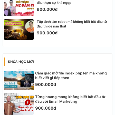
đầu thực sự khá ngợp
900.000đ
Tập tành làm robot mà không biết bắt đầu từ
đâu thì dễ nản thật
900.000đ
KHÓA HỌC MỚI
Cảm giác mở file index.php lên mà không
biết viết gì tiếp theo
900.000đ
Từng hoang mang không biết bắt đầu từ
đâu với Email Marketing
900.000đ