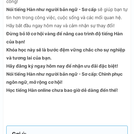
công!
Nói tiếng Hàn như người bản ngữ - Sơ cấp
sẽ giúp bạn tự
tin hơn trong công việc, cuộc sống và các mối quan hệ.
Hãy bắt đầu ngay hôm nay và cảm nhận sự thay đổi!
Đừng bỏ lỡ cơ hội vàng để nâng cao trình độ tiếng Hàn
của bạn!
Khóa học này sẽ là bước đệm vững chắc cho sự nghiệp
và tương lai của bạn.
Hãy đăng ký ngay hôm nay để nhận ưu đãi đặc biệt!
Nói tiếng Hàn như người bản ngữ - Sơ cấp: Chinh phục
ngôn ngữ, mở rộng cơ hội!
Học tiếng Hàn online chưa bao giờ dễ dàng đến thế!
Gợi ý: