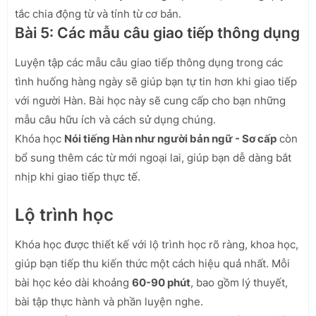
tắc chia động từ và tính từ cơ bản.
Bài 5: Các mẫu câu giao tiếp thông dụng
Luyện tập các mẫu câu giao tiếp thông dụng trong các
tình huống hàng ngày sẽ giúp bạn tự tin hơn khi giao tiếp
với người Hàn. Bài học này sẽ cung cấp cho bạn những
mẫu câu hữu ích và cách sử dụng chúng.
Khóa học
Nói tiếng Hàn như người bản ngữ - Sơ cấp
còn
bổ sung thêm các từ mới ngoại lai, giúp bạn dễ dàng bắt
nhịp khi giao tiếp thực tế.
Lộ trình học
Khóa học được thiết kế với lộ trình học rõ ràng, khoa học,
giúp bạn tiếp thu kiến thức một cách hiệu quả nhất. Mỗi
bài học kéo dài khoảng
60-90 phút
, bao gồm lý thuyết,
bài tập thực hành và phần luyện nghe.