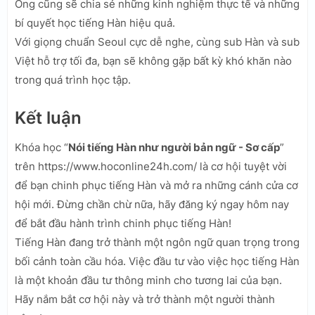
Ông cũng sẽ chia sẻ những kinh nghiệm thực tế và những
bí quyết học tiếng Hàn hiệu quả.
Với giọng chuẩn Seoul cực dễ nghe, cùng sub Hàn và sub
Việt hỗ trợ tối đa, bạn sẽ không gặp bất kỳ khó khăn nào
trong quá trình học tập.
Kết luận
Khóa học “
Nói tiếng Hàn như người bản ngữ - Sơ cấp
”
trên https://www.hoconline24h.com/ là cơ hội tuyệt vời
để bạn chinh phục tiếng Hàn và mở ra những cánh cửa cơ
hội mới. Đừng chần chừ nữa, hãy đăng ký ngay hôm nay
để bắt đầu hành trình chinh phục tiếng Hàn!
Tiếng Hàn đang trở thành một ngôn ngữ quan trọng trong
bối cảnh toàn cầu hóa. Việc đầu tư vào việc học tiếng Hàn
là một khoản đầu tư thông minh cho tương lai của bạn.
Hãy nắm bắt cơ hội này và trở thành một người thành