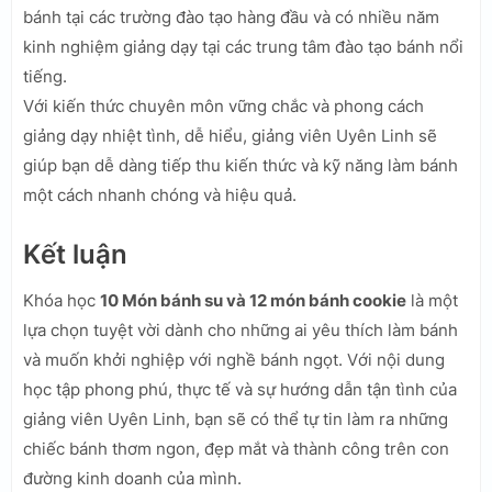
bánh tại các trường đào tạo hàng đầu và có nhiều năm
kinh nghiệm giảng dạy tại các trung tâm đào tạo bánh nổi
tiếng.
Với kiến thức chuyên môn vững chắc và phong cách
giảng dạy nhiệt tình, dễ hiểu, giảng viên Uyên Linh sẽ
giúp bạn dễ dàng tiếp thu kiến thức và kỹ năng làm bánh
một cách nhanh chóng và hiệu quả.
Kết luận
Khóa học
10 Món bánh su và 12 món bánh cookie
là một
lựa chọn tuyệt vời dành cho những ai yêu thích làm bánh
và muốn khởi nghiệp với nghề bánh ngọt. Với nội dung
học tập phong phú, thực tế và sự hướng dẫn tận tình của
giảng viên Uyên Linh, bạn sẽ có thể tự tin làm ra những
chiếc bánh thơm ngon, đẹp mắt và thành công trên con
đường kinh doanh của mình.