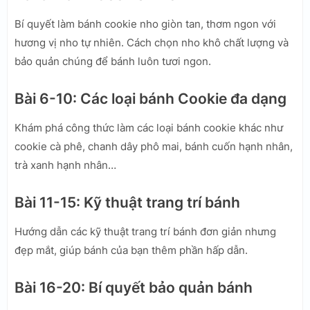
Bí quyết làm bánh cookie nho giòn tan, thơm ngon với
hương vị nho tự nhiên. Cách chọn nho khô chất lượng và
bảo quản chúng để bánh luôn tươi ngon.
Bài 6-10: Các loại bánh Cookie đa dạng
Khám phá công thức làm các loại bánh cookie khác như
cookie cà phê, chanh dây phô mai, bánh cuốn hạnh nhân,
trà xanh hạnh nhân…
Bài 11-15: Kỹ thuật trang trí bánh
Hướng dẫn các kỹ thuật trang trí bánh đơn giản nhưng
đẹp mắt, giúp bánh của bạn thêm phần hấp dẫn.
Bài 16-20: Bí quyết bảo quản bánh