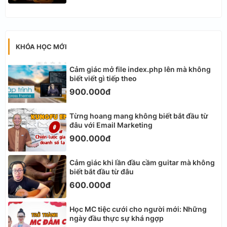
KHÓA HỌC MỚI
Cảm giác mở file index.php lên mà không
biết viết gì tiếp theo
900.000đ
Từng hoang mang không biết bắt đầu từ
đâu với Email Marketing
900.000đ
Cảm giác khi lần đầu cầm guitar mà không
biết bắt đầu từ đâu
600.000đ
Học MC tiệc cưới cho người mới: Những
ngày đầu thực sự khá ngợp