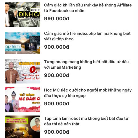
Cảm giác khi lần đầu thử xây hệ thống Affiliate
từ Facebook cá nhân
990.000đ
Cảm giác mở file index.php lên mà không biết
viết gì tiếp theo
900.000đ
Từng hoang mang không biết bắt đầu từ đâu
với Email Marketing
900.000đ
Học MC tiệc cưới cho người mới: Những ngày
đầu thực sự khá ngợp
900.000đ
Tập tành làm robot mà không biết bắt đầu từ
đâu thì dễ nản thật
900.000đ