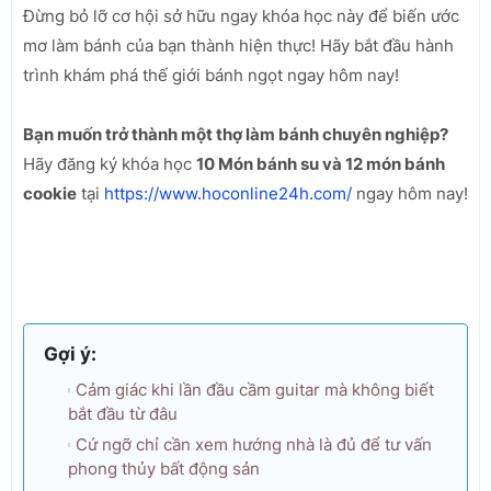
Đừng bỏ lỡ cơ hội sở hữu ngay khóa học này để biến ước
mơ làm bánh của bạn thành hiện thực! Hãy bắt đầu hành
trình khám phá thế giới bánh ngọt ngay hôm nay!
Bạn muốn trở thành một thợ làm bánh chuyên nghiệp?
Hãy đăng ký khóa học
10 Món bánh su và 12 món bánh
cookie
tại
https://www.hoconline24h.com/
ngay hôm nay!
Gợi ý:
Cảm giác khi lần đầu cầm guitar mà không biết
bắt đầu từ đâu
Cứ ngỡ chỉ cần xem hướng nhà là đủ để tư vấn
phong thủy bất động sản