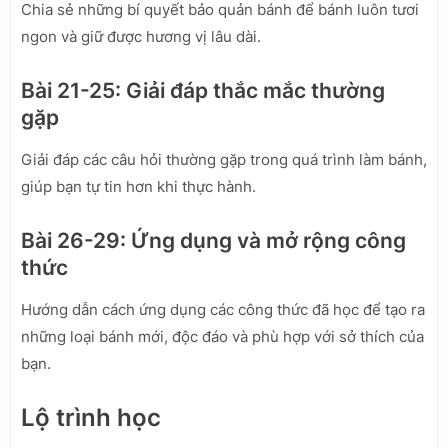
Chia sẻ những bí quyết bảo quản bánh để bánh luôn tươi
ngon và giữ được hương vị lâu dài.
Bài 21-25: Giải đáp thắc mắc thường
gặp
Giải đáp các câu hỏi thường gặp trong quá trình làm bánh,
giúp bạn tự tin hơn khi thực hành.
Bài 26-29: Ứng dụng và mở rộng công
thức
Hướng dẫn cách ứng dụng các công thức đã học để tạo ra
những loại bánh mới, độc đáo và phù hợp với sở thích của
bạn.
Lộ trình học