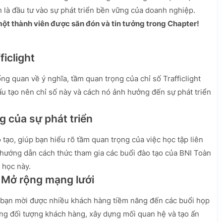
ính là đầu tư vào sự phát triển bền vững của doanh nghiệp.
 một thành viên được săn đón và tin tưởng trong Chapter!
ficlight
ng quan về ý nghĩa, tầm quan trọng của chỉ số Trafficlight
ấu tạo nên chỉ số này và cách nó ảnh hưởng đến sự phát triển
ng của sự phát triển
 tạo, giúp bạn hiểu rõ tầm quan trọng của việc học tập liên
 hướng dẫn cách thức tham gia các buổi đào tạo của BNI Toàn
 học này.
- Mở rộng mạng lưới
p bạn mời được nhiều khách hàng tiềm năng đến các buổi họp
ng đối tượng khách hàng, xây dựng mối quan hệ và tạo ấn