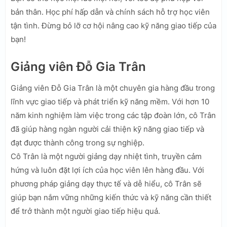
bản thân. Học phí hấp dẫn và chính sách hỗ trợ học viên
tận tình. Đừng bỏ lỡ cơ hội nâng cao kỹ năng giao tiếp của
bạn!
Giảng viên Đỗ Gia Trân
Giảng viên Đỗ Gia Trân là một chuyên gia hàng đầu trong
lĩnh vực giao tiếp và phát triển kỹ năng mềm. Với hơn 10
năm kinh nghiệm làm việc trong các tập đoàn lớn, cô Trân
đã giúp hàng ngàn người cải thiện kỹ năng giao tiếp và
đạt được thành công trong sự nghiệp.
Cô Trân là một người giảng dạy nhiệt tình, truyền cảm
hứng và luôn đặt lợi ích của học viên lên hàng đầu. Với
phương pháp giảng dạy thực tế và dễ hiểu, cô Trân sẽ
giúp bạn nắm vững những kiến thức và kỹ năng cần thiết
để trở thành một người giao tiếp hiệu quả.