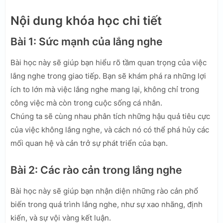
Nội dung khóa học chi tiết
Bài 1: Sức mạnh của lắng nghe
Bài học này sẽ giúp bạn hiểu rõ tầm quan trọng của việc
lắng nghe trong giao tiếp. Bạn sẽ khám phá ra những lợi
ích to lớn mà việc lắng nghe mang lại, không chỉ trong
công việc mà còn trong cuộc sống cá nhân.
Chúng ta sẽ cùng nhau phân tích những hậu quả tiêu cực
của việc không lắng nghe, và cách nó có thể phá hủy các
mối quan hệ và cản trở sự phát triển của bạn.
Bài 2: Các rào cản trong lắng nghe
Bài học này sẽ giúp bạn nhận diện những rào cản phổ
biến trong quá trình lắng nghe, như sự xao nhãng, định
kiến, và sự vội vàng kết luận.