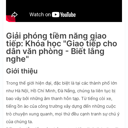
Giải phóng tiềm năng giao
tiếp: Khóa học "Giao tiếp cho
dân văn phòng - Biết lắng
nghe"
Giới thiệu
Trong thế giới hiện đại, đặc biệt là tại các thành phố lớn
như Hà Nội, Hồ Chí Minh, Đà Nẵng, chúng ta liên tục bị
bao vây bởi những âm thanh hỗn tạp. Từ tiếng còi xe,
tiếng ồn ào của công trường xây dựng đến những cuộc
trò chuyện xung quanh, mọi thứ đều cạnh tranh sự chú ý
của chúng ta.