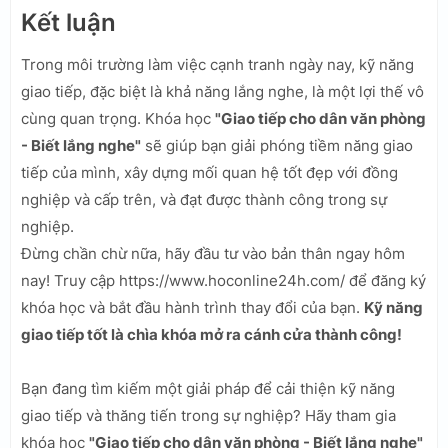
Kết luận
Trong môi trường làm việc cạnh tranh ngày nay, kỹ năng
giao tiếp, đặc biệt là khả năng lắng nghe, là một lợi thế vô
cùng quan trọng. Khóa học
"Giao tiếp cho dân văn phòng
- Biết lắng nghe"
sẽ giúp bạn giải phóng tiềm năng giao
tiếp của mình, xây dựng mối quan hệ tốt đẹp với đồng
nghiệp và cấp trên, và đạt được thành công trong sự
nghiệp.
Đừng chần chừ nữa, hãy đầu tư vào bản thân ngay hôm
nay! Truy cập https://www.hoconline24h.com/ để đăng ký
khóa học và bắt đầu hành trình thay đổi của bạn.
Kỹ năng
giao tiếp tốt là chìa khóa mở ra cánh cửa thành công!
Bạn đang tìm kiếm một giải pháp để cải thiện kỹ năng
giao tiếp và thăng tiến trong sự nghiệp? Hãy tham gia
khóa học
"Giao tiếp cho dân văn phòng - Biết lắng nghe"