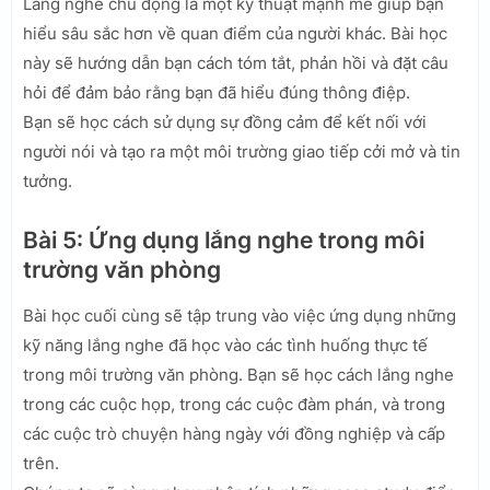
Lắng nghe chủ động là một kỹ thuật mạnh mẽ giúp bạn
hiểu sâu sắc hơn về quan điểm của người khác. Bài học
này sẽ hướng dẫn bạn cách tóm tắt, phản hồi và đặt câu
hỏi để đảm bảo rằng bạn đã hiểu đúng thông điệp.
Bạn sẽ học cách sử dụng sự đồng cảm để kết nối với
người nói và tạo ra một môi trường giao tiếp cởi mở và tin
tưởng.
Bài 5: Ứng dụng lắng nghe trong môi
trường văn phòng
Bài học cuối cùng sẽ tập trung vào việc ứng dụng những
kỹ năng lắng nghe đã học vào các tình huống thực tế
trong môi trường văn phòng. Bạn sẽ học cách lắng nghe
trong các cuộc họp, trong các cuộc đàm phán, và trong
các cuộc trò chuyện hàng ngày với đồng nghiệp và cấp
trên.