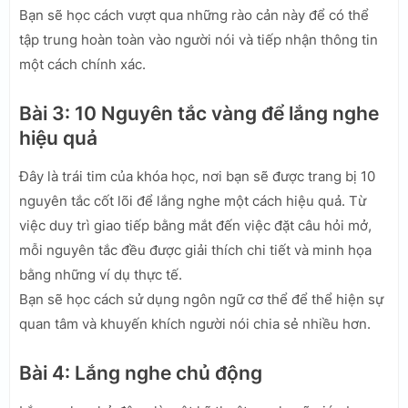
Bạn sẽ học cách vượt qua những rào cản này để có thể
tập trung hoàn toàn vào người nói và tiếp nhận thông tin
một cách chính xác.
Bài 3: 10 Nguyên tắc vàng để lắng nghe
hiệu quả
Đây là trái tim của khóa học, nơi bạn sẽ được trang bị 10
nguyên tắc cốt lõi để lắng nghe một cách hiệu quả. Từ
việc duy trì giao tiếp bằng mắt đến việc đặt câu hỏi mở,
mỗi nguyên tắc đều được giải thích chi tiết và minh họa
bằng những ví dụ thực tế.
Bạn sẽ học cách sử dụng ngôn ngữ cơ thể để thể hiện sự
quan tâm và khuyến khích người nói chia sẻ nhiều hơn.
Bài 4: Lắng nghe chủ động