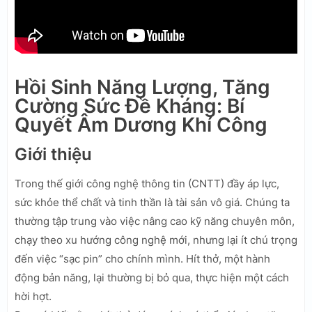
Hồi Sinh Năng Lượng, Tăng
Cường Sức Đề Kháng: Bí
Quyết Âm Dương Khí Công
Giới thiệu
Trong thế giới công nghệ thông tin (CNTT) đầy áp lực,
sức khỏe thể chất và tinh thần là tài sản vô giá. Chúng ta
thường tập trung vào việc nâng cao kỹ năng chuyên môn,
chạy theo xu hướng công nghệ mới, nhưng lại ít chú trọng
đến việc “sạc pin” cho chính mình. Hít thở, một hành
động bản năng, lại thường bị bỏ qua, thực hiện một cách
hời hợt.