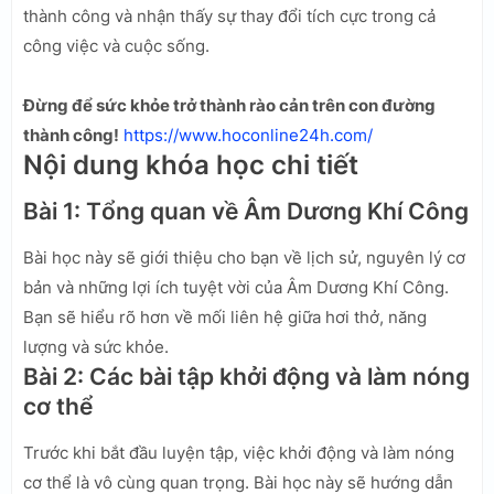
thành công và nhận thấy sự thay đổi tích cực trong cả
công việc và cuộc sống.
Đừng để sức khỏe trở thành rào cản trên con đường
thành công!
https://www.hoconline24h.com/
Nội dung khóa học chi tiết
Bài 1: Tổng quan về Âm Dương Khí Công
Bài học này sẽ giới thiệu cho bạn về lịch sử, nguyên lý cơ
bản và những lợi ích tuyệt vời của Âm Dương Khí Công.
Bạn sẽ hiểu rõ hơn về mối liên hệ giữa hơi thở, năng
lượng và sức khỏe.
Bài 2: Các bài tập khởi động và làm nóng
cơ thể
Trước khi bắt đầu luyện tập, việc khởi động và làm nóng
cơ thể là vô cùng quan trọng. Bài học này sẽ hướng dẫn