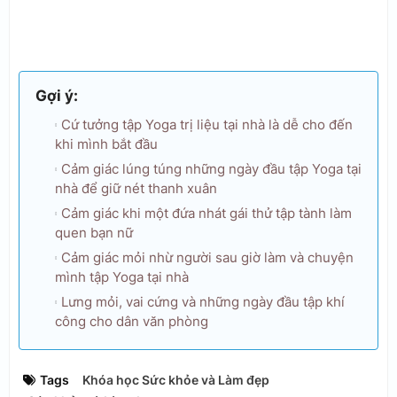
Gợi ý:
Cứ tưởng tập Yoga trị liệu tại nhà là dễ cho đến
khi mình bắt đầu
Cảm giác lúng túng những ngày đầu tập Yoga tại
nhà để giữ nét thanh xuân
Cảm giác khi một đứa nhát gái thử tập tành làm
quen bạn nữ
Cảm giác mỏi nhừ người sau giờ làm và chuyện
mình tập Yoga tại nhà
Lưng mỏi, vai cứng và những ngày đầu tập khí
công cho dân văn phòng
Tags
Khóa học Sức khỏe và Làm đẹp