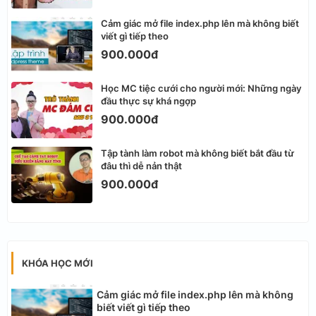
Cảm giác mở file index.php lên mà không biết
viết gì tiếp theo
900.000đ
Học MC tiệc cưới cho người mới: Những ngày
đầu thực sự khá ngợp
900.000đ
Tập tành làm robot mà không biết bắt đầu từ
đâu thì dễ nản thật
900.000đ
KHÓA HỌC MỚI
Cảm giác mở file index.php lên mà không
biết viết gì tiếp theo