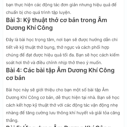
bạn thực hiện các động tác đơn giản nhưng hiệu quả để
chuẩn bị cho quá trình tập luyện.
Bài 3: Kỹ thuật thở cơ bản trong Âm
Dương Khí Công
Đây là bài học trọng tâm, nơi bạn sẽ được hướng dẫn chi
tiết về kỹ thuật thở bụng, thở ngực và cách phối hợp
chúng để đạt được hiệu quả tối đa. Bạn sẽ học cách kiểm
soát hơi thở và điều chỉnh nhịp thở theo ý muốn.
Bài 4: Các bài tập Âm Dương Khí Công
cơ bản
Bài học này sẽ giới thiệu cho bạn một số bài tập Âm
Dương Khí Công cơ bản, dễ thực hiện tại nhà. Bạn sẽ học
cách kết hợp kỹ thuật thở với các động tác vận động nhẹ
nhàng để tăng cường lưu thông khí huyết và giải tỏa căng
thẳng.