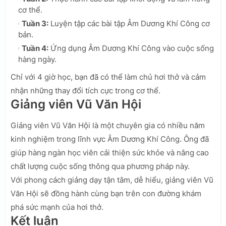
cơ thể.
Tuần 3:
Luyện tập các bài tập Âm Dương Khí Công cơ
bản.
Tuần 4:
Ứng dụng Âm Dương Khí Công vào cuộc sống
hàng ngày.
Chỉ với 4 giờ học, bạn đã có thể làm chủ hơi thở và cảm
nhận những thay đổi tích cực trong cơ thể.
Giảng viên Vũ Văn Hội
Giảng viên Vũ Văn Hội là một chuyên gia có nhiều năm
kinh nghiệm trong lĩnh vực Âm Dương Khí Công. Ông đã
giúp hàng ngàn học viên cải thiện sức khỏe và nâng cao
chất lượng cuộc sống thông qua phương pháp này.
Với phong cách giảng dạy tận tâm, dễ hiểu, giảng viên Vũ
Văn Hội sẽ đồng hành cùng bạn trên con đường khám
phá sức mạnh của hơi thở.
Kết luận