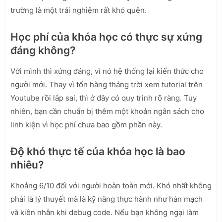
trường là một trải nghiệm rất khó quên.
Học phí của khóa học có thực sự xứng
đáng không?
Với mình thì xứng đáng, vì nó hệ thống lại kiến thức cho
người mới. Thay vì tốn hàng tháng trời xem tutorial trên
Youtube rồi lắp sai, thì ở đây có quy trình rõ ràng. Tuy
nhiên, bạn cần chuẩn bị thêm một khoản ngân sách cho
linh kiện vì học phí chưa bao gồm phần này.
Độ khó thực tế của khóa học là bao
nhiêu?
Khoảng 6/10 đối với người hoàn toàn mới. Khó nhất không
phải là lý thuyết mà là kỹ năng thực hành như hàn mạch
và kiên nhẫn khi debug code. Nếu bạn không ngại làm