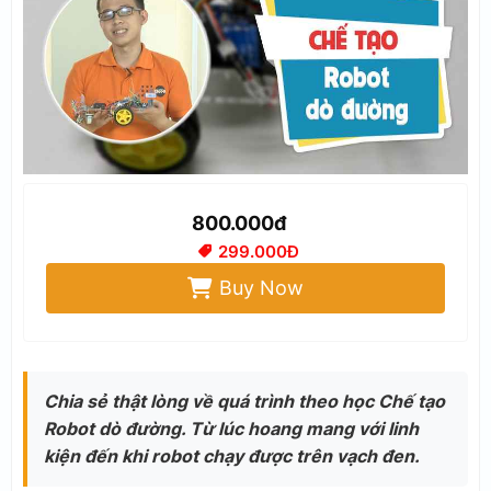
800.000đ
299.000Đ
Buy Now
Chia sẻ thật lòng về quá trình theo học Chế tạo
Robot dò đường. Từ lúc hoang mang với linh
kiện đến khi robot chạy được trên vạch đen.