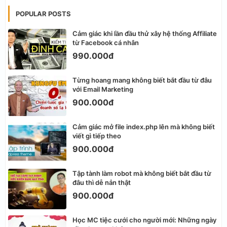
POPULAR POSTS
Cảm giác khi lần đầu thử xây hệ thống Affiliate
từ Facebook cá nhân
990.000đ
Từng hoang mang không biết bắt đầu từ đâu
với Email Marketing
900.000đ
Cảm giác mở file index.php lên mà không biết
viết gì tiếp theo
900.000đ
Tập tành làm robot mà không biết bắt đầu từ
đâu thì dễ nản thật
900.000đ
Học MC tiệc cưới cho người mới: Những ngày