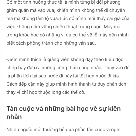
Có một tình huống thực tế là mình từng bị đối phương
ghim quân mã vào vua, khiến mình không thể di chuyển
mã mà không làm lộ vua. Lúc đó mình mới thấy cái giá của
việc không nắm vững chiến thuật trung cuộc. May mà
trong khóa học có những ví dụ cụ thể về lỗi này nên mình
biết cách phòng tránh cho những ván sau.
Điểm mình thích là giảng viên không dạy theo kiểu đọc
chép hay đưa ra những công thức cứng nhắc. Thay vào đó
là phân tích tại sao nước đi này lại tốt hơn nước đi kia.
Cách tiếp cận này giúp mình hình thành tư duy phân tích
thay vì chỉ học thuộc lòng các thế cờ.
Tàn cuộc và những bài học về sự kiên
nhẫn
Nhiều người mới thường bỏ qua phần tàn cuộc vì nghĩ