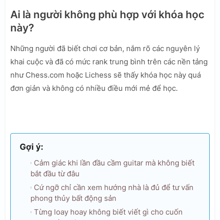
Ai là người không phù hợp với khóa học
này?
Những người đã biết chơi cơ bản, nắm rõ các nguyên lý
khai cuộc và đã có mức rank trung bình trên các nền tảng
như Chess.com hoặc Lichess sẽ thấy khóa học này quá
đơn giản và không có nhiều điều mới mẻ để học.
Gợi ý:
Cảm giác khi lần đầu cầm guitar mà không biết
bắt đầu từ đâu
Cứ ngỡ chỉ cần xem hướng nhà là đủ để tư vấn
phong thủy bất động sản
Từng loay hoay không biết viết gì cho cuốn