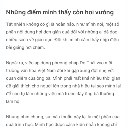
Những điểm mình thấy còn hơi vướng
Tất nhiên không có gì là hoàn hảo. Như mình nói, một số
phần nội dung hơi đơn giản quá đối với những ai đã đọc
nhiều sách về giáo dục. Đôi khi mình cảm thấy nhịp điệu
bài giảng hơi chậm.
Ngoài ra, việc áp dụng phương pháp Do Thái vào môi
trường văn hóa Việt Nam đôi khi gặp xung đột nhẹ với
quan điểm của ông bà. Mình phải mất khá nhiều thời gian
để giải thích cho người lớn trong nhà hiểu tại sao mình lại
để con tự làm những việc mà trước đây ông bà thường
làm hộ.
Nhưng nhìn chung, sự mâu thuẫn này lại là một phần của
quá trình học. Mình học được cách kiên nhẫn không chỉ