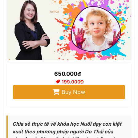
650.000đ
199.000Đ
Buy Now
Chia sẻ thực tế về khóa học Nuôi dạy con kiệt
xuất theo phương pháp người Do Thái của