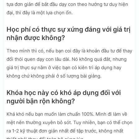
tựa đơn giản để bắt đầu dạy con theo hướng tư duy hiện
đại, thì đây là một lựa chọn ổn.
Học phí có thực sự xứng đáng với giá trị
nhận được không?
Theo mình thì có, nếu bạn coi đây là khoản đầu tư để thay
đổi thói quen dạy con lâu dài. Nó không quá đắt, nhưng
giá trị thực sự nằm ở việc bạn có kiên trì áp dụng hay
không chứ không phải ở số lượng bài giảng.
Khóa học này có khó áp dụng đối với
người bận rộn không?
Khá khó nếu bạn muốn làm chuẩn 100%. Mình đi làm về
mệt nên thường xuyên bỏ sót. Tuy nhiên, bạn có thể chọn
ra 1-2 kỹ thuật đơn giản nhất để tập trước, không nhất