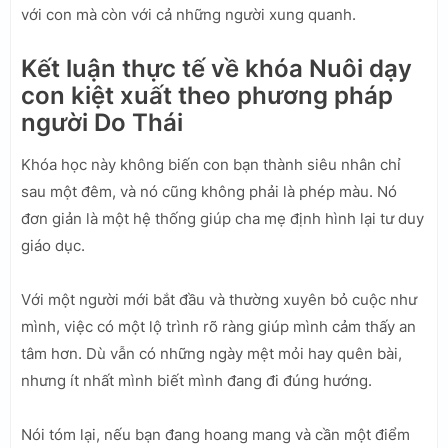
với con mà còn với cả những người xung quanh.
Kết luận thực tế về khóa Nuôi dạy
con kiệt xuất theo phương pháp
người Do Thái
Khóa học này không biến con bạn thành siêu nhân chỉ
sau một đêm, và nó cũng không phải là phép màu. Nó
đơn giản là một hệ thống giúp cha mẹ định hình lại tư duy
giáo dục.
Với một người mới bắt đầu và thường xuyên bỏ cuộc như
mình, việc có một lộ trình rõ ràng giúp mình cảm thấy an
tâm hơn. Dù vẫn có những ngày mệt mỏi hay quên bài,
nhưng ít nhất mình biết mình đang đi đúng hướng.
Nói tóm lại, nếu bạn đang hoang mang và cần một điểm