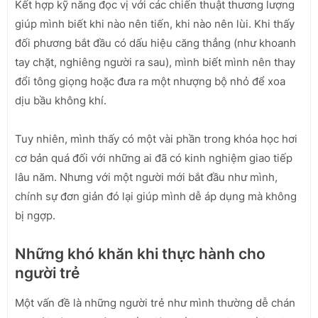
Kết hợp kỹ năng đọc vị với các chiến thuật thương lượng
giúp mình biết khi nào nên tiến, khi nào nên lùi. Khi thấy
đối phương bắt đầu có dấu hiệu căng thẳng (như khoanh
tay chặt, nghiêng người ra sau), mình biết mình nên thay
đổi tông giọng hoặc đưa ra một nhượng bộ nhỏ để xoa
dịu bầu không khí.
Tuy nhiên, mình thấy có một vài phần trong khóa học hơi
cơ bản quá đối với những ai đã có kinh nghiệm giao tiếp
lâu năm. Nhưng với một người mới bắt đầu như mình,
chính sự đơn giản đó lại giúp mình dễ áp dụng mà không
bị ngợp.
Những khó khăn khi thực hành cho
người trẻ
Một vấn đề là những người trẻ như mình thường dễ chán