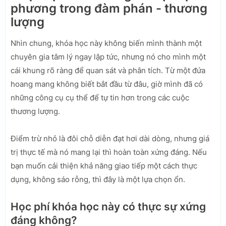
phương trong đàm phán - thương
lượng
Nhìn chung, khóa học này không biến mình thành một
chuyên gia tâm lý ngay lập tức, nhưng nó cho mình một
cái khung rõ ràng để quan sát và phân tích. Từ một đứa
hoang mang không biết bắt đầu từ đâu, giờ mình đã có
những công cụ cụ thể để tự tin hơn trong các cuộc
thương lượng.
Điểm trừ nhỏ là đôi chỗ diễn đạt hơi dài dòng, nhưng giá
trị thực tế mà nó mang lại thì hoàn toàn xứng đáng. Nếu
bạn muốn cải thiện khả năng giao tiếp một cách thực
dụng, không sáo rỗng, thì đây là một lựa chọn ổn.
Học phí khóa học này có thực sự xứng
đáng không?