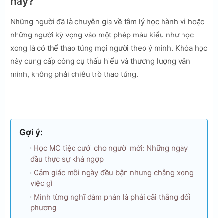
này?
Những người đã là chuyên gia về tâm lý học hành vi hoặc
những người kỳ vọng vào một phép màu kiểu như học
xong là có thể thao túng mọi người theo ý mình. Khóa học
này cung cấp công cụ thấu hiểu và thương lượng văn
minh, không phải chiêu trò thao túng.
Gợi ý:
Học MC tiệc cưới cho người mới: Những ngày
đầu thực sự khá ngợp
Cảm giác mỗi ngày đều bận nhưng chẳng xong
việc gì
Mình từng nghĩ đàm phán là phải cãi thắng đối
phương