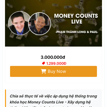
3.000.000đ
1.299.000Đ
Buy Now
Chia sẻ thực tế về việc áp dụng hệ thống trong
khóa học Money Counts Live - Xây dựng hệ