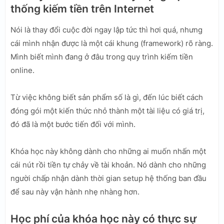
thống kiếm tiền trên Internet
Nói là thay đổi cuộc đời ngay lập tức thì hơi quá, nhưng
cái mình nhận được là một cái khung (framework) rõ ràng.
Mình biết mình đang ở đâu trong quy trình kiếm tiền
online.
Từ việc không biết sản phẩm số là gì, đến lúc biết cách
đóng gói một kiến thức nhỏ thành một tài liệu có giá trị,
đó đã là một bước tiến đối với mình.
Khóa học này không dành cho những ai muốn nhấn một
cái nút rồi tiền tự chảy về tài khoản. Nó dành cho những
người chấp nhận dành thời gian setup hệ thống ban đầu
để sau này vận hành nhẹ nhàng hơn.
Học phí của khóa học này có thực sự