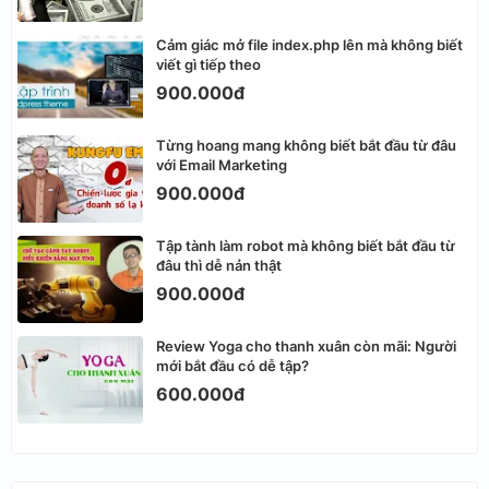
Cảm giác mở file index.php lên mà không biết
viết gì tiếp theo
900.000đ
Từng hoang mang không biết bắt đầu từ đâu
với Email Marketing
900.000đ
Tập tành làm robot mà không biết bắt đầu từ
đâu thì dễ nản thật
900.000đ
Review Yoga cho thanh xuân còn mãi: Người
mới bắt đầu có dễ tập?
600.000đ