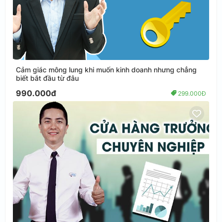
Cảm giác mông lung khi muốn kinh doanh nhưng chẳng
biết bắt đầu từ đâu
990.000đ
299.000Đ