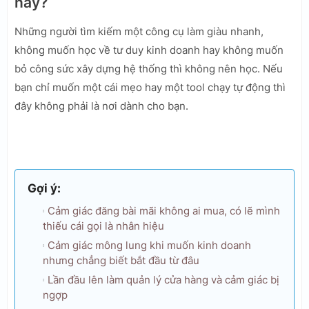
này?
Những người tìm kiếm một công cụ làm giàu nhanh,
không muốn học về tư duy kinh doanh hay không muốn
bỏ công sức xây dựng hệ thống thì không nên học. Nếu
bạn chỉ muốn một cái mẹo hay một tool chạy tự động thì
đây không phải là nơi dành cho bạn.
Gợi ý:
Cảm giác đăng bài mãi không ai mua, có lẽ mình
thiếu cái gọi là nhân hiệu
Cảm giác mông lung khi muốn kinh doanh
nhưng chẳng biết bắt đầu từ đâu
Lần đầu lên làm quản lý cửa hàng và cảm giác bị
ngợp